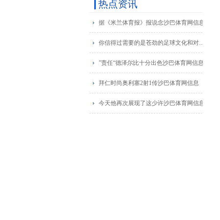
热点资讯
据《米兰体育报》报说念沙巴体育网信息
你信得过需要的是苍劲的足球文化和对东说念主民的信念沙巴体育网信息
”责任“德泽尔比十分出色沙巴体育网信息
拜仁时尚奥利塞2射1传沙巴体育网信息
今天他再次展现了这少许沙巴体育网信息