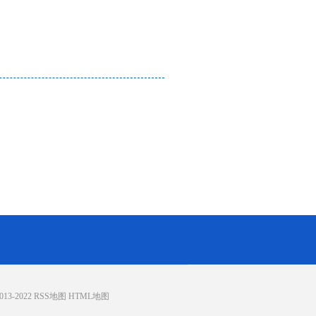
13-2022
RSS地图
HTML地图