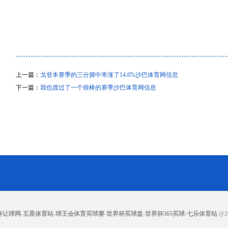
上一篇：
戈登本赛季的三分掷中率涨了14.6%沙巴体育网信息
下一篇：
我也渡过了一个很棒的赛季沙巴体育网信息
杯让球网-五星体育站-球王会体育买球赛-世界杯买球盘-世界杯365买球-七乐体育站
@20