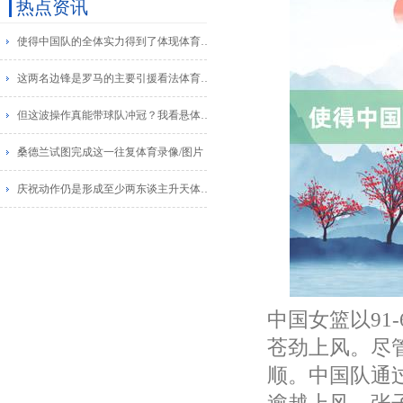
热点资讯
使得中国队的全体实力得到了体现体育录像/图片
这两名边锋是罗马的主要引援看法体育录像/图片
但这波操作真能带球队冲冠？我看悬体育录像/图片
桑德兰试图完成这一往复体育录像/图片
庆祝动作仍是形成至少两东谈主升天体育录像/图片
中国女篮以91
苍劲上风。尽
顺。中国队通